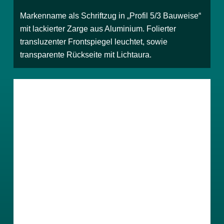
Markenname als Schriftzug in „Profil 5/3 Bauweise“
mit lackierter Zarge aus Aluminium. Folierter
transluzenter Frontspiegel leuchtet, sowie
transparente Rückseite mit Lichtaura.