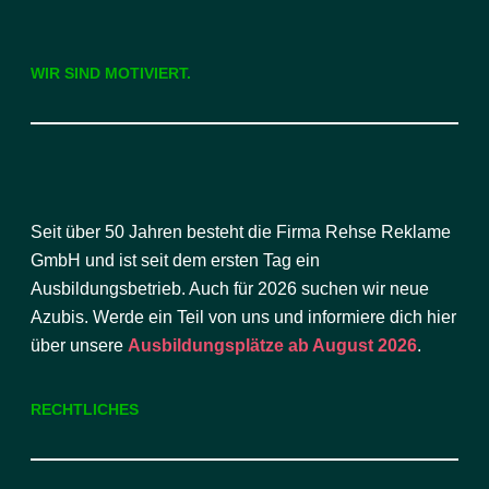
WIR SIND MOTIVIERT.
Seit über 50 Jahren besteht die Firma Rehse Reklame
GmbH und ist seit dem ersten Tag ein
Ausbildungsbetrieb. Auch für 2026 suchen wir neue
Azubis. Werde ein Teil von uns und informiere dich hier
über unsere
Ausbildungsplätze ab August 2026
.
RECHTLICHES