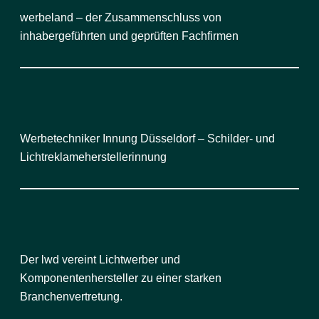
werbeland – der Zusammenschluss von
inhabergeführten und geprüften Fachfirmen
Werbetechniker Innung Düsseldorf – Schilder- und
Lichtreklameherstellerinnung
Der lwd vereint Lichtwerber und
Komponentenhersteller zu einer starken
Branchenvertretung.