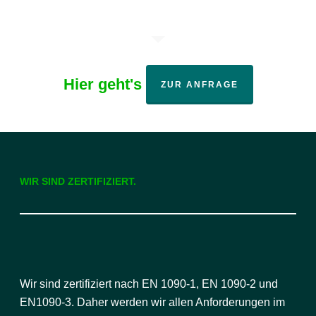
Hier geht's
ZUR ANFRAGE
WIR SIND ZERTIFIZIERT.
Wir sind zertifiziert nach EN 1090-1, EN 1090-2 und
EN1090-3. Daher werden wir allen Anforderungen im