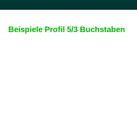
Beispiele Profil 5/3 Buchstaben