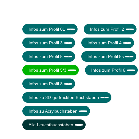
Infos zum Profil 01
Infos zum Profil 2
Infos zum Profil 3
Infos zum Profil 4
Infos zum Profil 5
Infos zum Profil 5s
Infos zum Profil 5/3
Infos zum Profil 6
Infos zum Profil 8
Infos zu 3D-gedruckten Buchstaben
Infos zu Acrylbuchstaben
Alle Leuchtbuchstaben