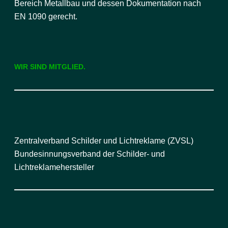
Bereich Metallbau und dessen Dokumentation nach
EN 1090 gerecht.
WIR SIND MITGLIED.
Zentralverband Schilder und Lichtreklame (ZVSL)
Bundesinnungsverband der Schilder- und
Lichtreklamehersteller