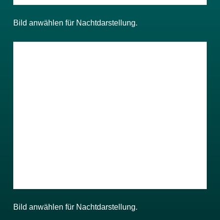
Bild anwählen für Nachtdarstellung.
Bild anwählen für Nachtdarstellung.