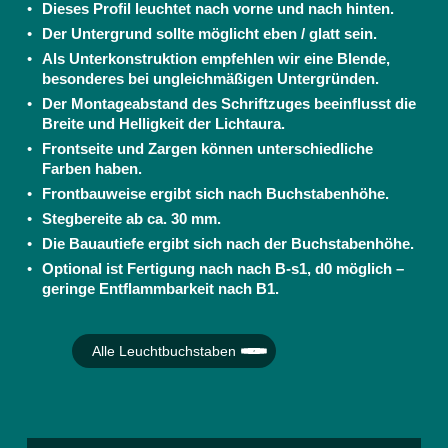
Dieses Profil leuchtet nach vorne und nach hinten.
Der Untergrund sollte möglicht eben / glatt sein.
Als Unterkonstruktion
empfehlen wir eine Blende,
besonderes bei ungleichmäßigen Untergründen.
Der Montageabstand des Schriftzuges beeinflusst die
Breite und Helligkeit der Lichtaura.
Frontseite und Zargen können unterschiedliche
Farben haben.
Frontbauweise ergibt sich nach Buchstabenhöhe.
Stegbereite ab ca. 30 mm.
Die Bauautiefe ergibt sich nach der Buchstabenhöhe.
Optional ist Fertigung nach nach B-s1, d0 möglich –
geringe Entflammbarkeit nach B1.
Alle Leuchtbuchstaben