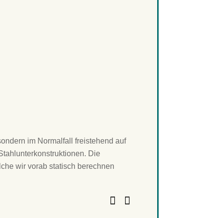
ondern im Normalfall freistehend auf
tahlunterkonstruktionen. Die
che wir vorab statisch berechnen