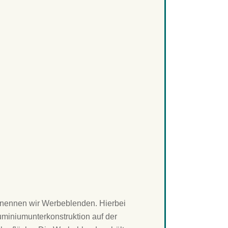
 nennen wir Werbeblenden. Hierbei
uminiumunterkonstruktion auf der