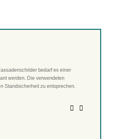
assadenschilder bedarf es einer
ant werden. Die verwendeten
n Standsicherheit zu entsprechen.