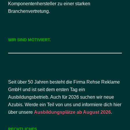
Komponentenhersteller zu einer starken
Branchenvertretung.
WIR SIND MOTIVIERT.
Seit über 50 Jahren besteht die Firma Rehse Reklame
GmbH und ist seit dem ersten Tag ein
Ausbildungsbetrieb. Auch für 2026 suchen wir neue
Azubis. Werde ein Teil von uns und informiere dich hier
über unsere
Ausbildungsplätze ab August 2026
.
RECHTLICHES