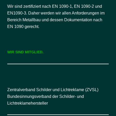
Wir sind zertifiziert nach EN 1090-1, EN 1090-2 und
EN1090-3. Daher werden wir allen Anforderungen im
Bereich Metallbau und dessen Dokumentation nach
EN 1090 gerecht.
WIR SIND MITGLIED.
Zentralverband Schilder und Lichtreklame (ZVSL)
Bundesinnungsverband der Schilder- und
Lichtreklamehersteller