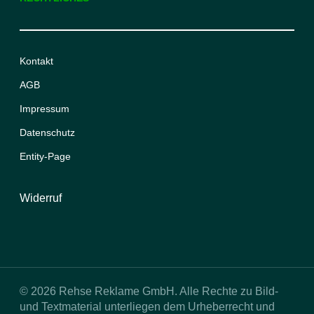
Kontakt
AGB
Impressum
Datenschutz
Entity-Page
Widerruf
© 2026 Rehse Reklame GmbH. Alle Rechte zu Bild-
und Textmaterial unterliegen dem Urheberrecht und