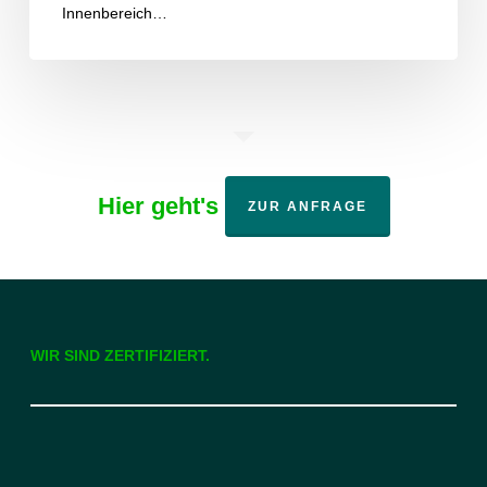
Innenbereich…
Hier geht's
ZUR ANFRAGE
WIR SIND ZERTIFIZIERT.