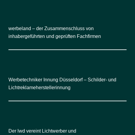
werbeland – der Zusammenschluss von
inhabergeführten und geprüften Fachfirmen
Werbetechniker Innung Düsseldorf – Schilder- und
Lichtreklameherstellerinnung
Der lwd vereint Lichtwerber und