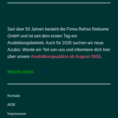
Seit über 50 Jahren besteht die Firma Rehse Reklame
GmbH und ist seit dem ersten Tag ein
Ausbildungsbetrieb. Auch für 2026 suchen wir neue
Azubis. Werde ein Teil von uns und informiere dich hier
über unsere
Ausbildungsplätze ab August 2026
.
RECHTLICHES
Kontakt
AGB
Impressum