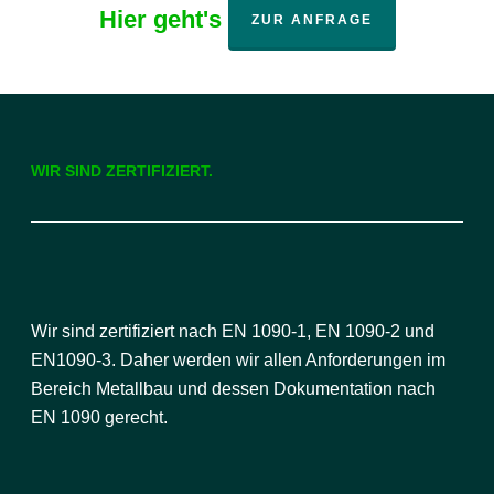
Hier geht's
ZUR ANFRAGE
WIR SIND ZERTIFIZIERT.
Wir sind zertifiziert nach EN 1090-1, EN 1090-2 und
EN1090-3. Daher werden wir allen Anforderungen im
Bereich Metallbau und dessen Dokumentation nach
EN 1090 gerecht.