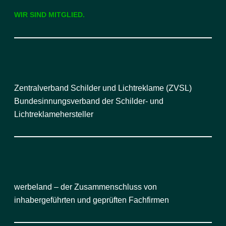
WIR SIND MITGLIED.
Zentralverband Schilder und Lichtreklame (ZVSL)
Bundesinnungsverband der Schilder- und
Lichtreklamehersteller
werbeland – der Zusammenschluss von
inhabergeführten und geprüften Fachfirmen