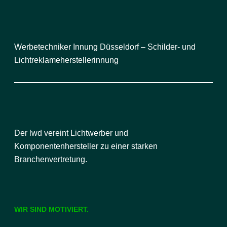
Werbetechniker Innung Düsseldorf – Schilder- und
Lichtreklameherstellerinnung
Der lwd vereint Lichtwerber und
Komponentenhersteller zu einer starken
Branchenvertretung.
WIR SIND MOTIVIERT.