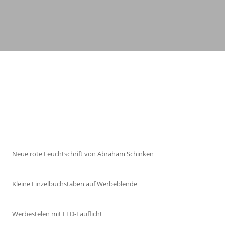
Neue rote Leuchtschrift von Abraham Schinken
Kleine Einzelbuchstaben auf Werbeblende
Werbestelen mit LED-Lauflicht