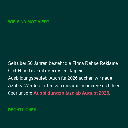
WIR SIND MOTIVIERT.
Seit über 50 Jahren besteht die Firma Rehse Reklame
GmbH und ist seit dem ersten Tag ein
Ausbildungsbetrieb. Auch für 2026 suchen wir neue
Azubis. Werde ein Teil von uns und informiere dich hier
über unsere
Ausbildungsplätze ab August 2026
.
RECHTLICHES