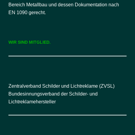
Bereich Metallbau und dessen Dokumentation nach
EN 1090 gerecht.
WIR SIND MITGLIED.
Zentralverband Schilder und Lichtreklame (ZVSL)
Bundesinnungsverband der Schilder- und
Lichtreklamehersteller