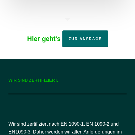
Hier geht's
ZUR ANFRAGE
WIR SIND ZERTIFIZIERT.
Wir sind zertifiziert nach EN 1090-1, EN 1090-2 und
EN1090-3. Daher werden wir allen Anforderungen im