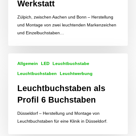
Werkstatt
Zülpich, zwischen Aachen und Bonn – Herstellung
und Montage von zwei leuchtenden Markenzeichen
und Einzelbuchstaben…
Leuchtbuchstaben
Allgemein
LED
Leuchtbuchstabe
als
Profil
Leuchtbuchstaben
Leuchtwerbung
6
Leuchtbuchstaben als
Buchstaben
Profil 6 Buchstaben
Düsseldorf – Herstellung und Montage von
Leuchtbuchstaben für eine Klinik in Düsseldorf.