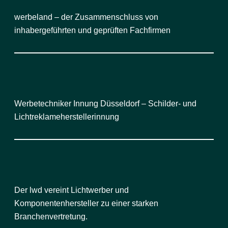
werbeland – der Zusammenschluss von
inhabergeführten und geprüften Fachfirmen
Werbetechniker Innung Düsseldorf – Schilder- und
Lichtreklameherstellerinnung
Der lwd vereint Lichtwerber und
Komponentenhersteller zu einer starken
Branchenvertretung.