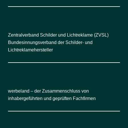
Zentralverband Schilder und Lichtreklame (ZVSL)
Bundesinnungsverband der Schilder- und
Lichtreklamehersteller
werbeland – der Zusammenschluss von
inhabergeführten und geprüften Fachfirmen