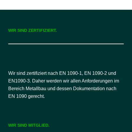
WIR SIND ZERTIFIZIERT.
Wir sind zertifiziert nach EN 1090-1, EN 1090-2 und
EN1090-3. Daher werden wir allen Anforderungen im
Bereich Metallbau und dessen Dokumentation nach
EN 1090 gerecht.
WIR SIND MITGLIED.