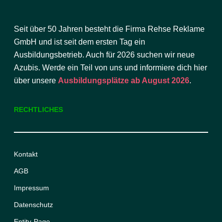
Seit über 50 Jahren besteht die Firma Rehse Reklame
GmbH und ist seit dem ersten Tag ein
Ausbildungsbetrieb. Auch für 2026 suchen wir neue
Azubis. Werde ein Teil von uns und informiere dich hier
über unsere
Ausbildungsplätze ab August 2026
.
RECHTLICHES
Kontakt
AGB
Impressum
Datenschutz
Entity-Page