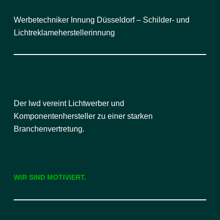
Werbetechniker Innung Düsseldorf – Schilder- und
Lichtreklameherstellerinnung
Der lwd vereint Lichtwerber und
Komponentenhersteller zu einer starken
Branchenvertretung.
WIR SIND MOTIVIERT.