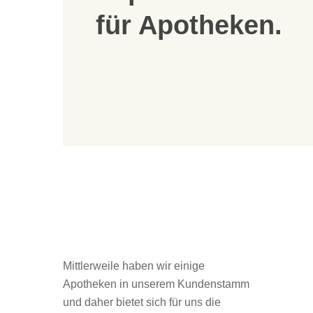
für Apotheken.
Mittlerweile haben wir einige
Apotheken in unserem Kundenstamm
und daher bietet sich für uns die