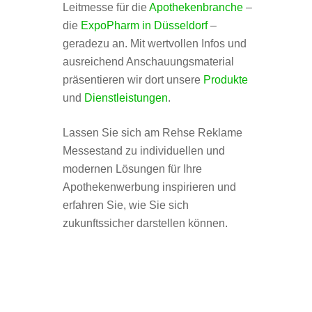
Leitmesse für die
Apothekenbranche
–
die
ExpoPharm in Düsseldorf
–
geradezu an. Mit wertvollen Infos und
ausreichend Anschauungsmaterial
präsentieren wir dort unsere
Produkte
und
Dienstleistungen
.
Lassen Sie sich am Rehse Reklame
Messestand zu individuellen und
modernen Lösungen für Ihre
Apothekenwerbung inspirieren und
erfahren Sie, wie Sie sich
zukunftssicher darstellen können.