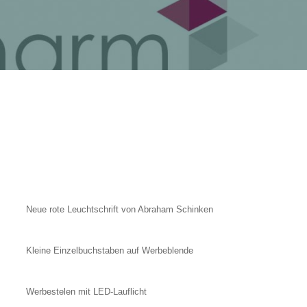
Neue rote Leuchtschrift von Abraham Schinken
Kleine Einzelbuchstaben auf Werbeblende
Werbestelen mit LED-Lauflicht