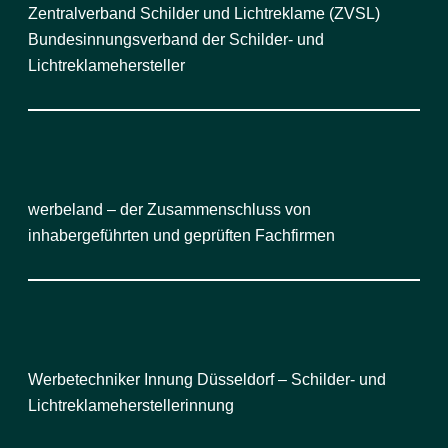
Zentralverband Schilder und Lichtreklame (ZVSL)
Bundesinnungsverband der Schilder- und
Lichtreklamehersteller
werbeland – der Zusammenschluss von
inhabergeführten und geprüften Fachfirmen
Werbetechniker Innung Düsseldorf – Schilder- und
Lichtreklameherstellerinnung