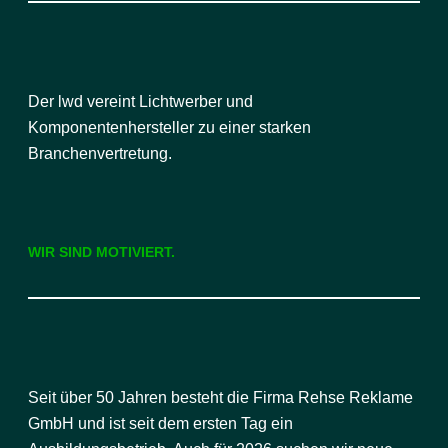
Der lwd vereint Lichtwerber und
Komponentenhersteller zu einer starken
Branchenvertretung.
WIR SIND MOTIVIERT.
Seit über 50 Jahren besteht die Firma Rehse Reklame
GmbH und ist seit dem ersten Tag ein