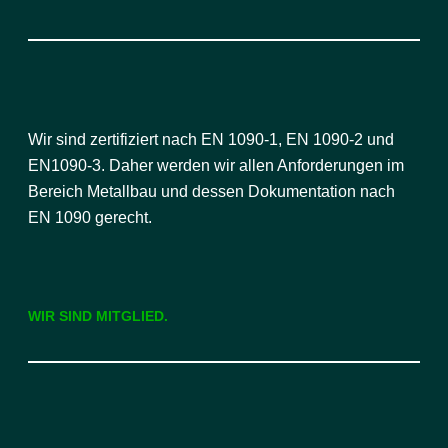
Wir sind zertifiziert nach EN 1090-1, EN 1090-2 und
EN1090-3. Daher werden wir allen Anforderungen im
Bereich Metallbau und dessen Dokumentation nach
EN 1090 gerecht.
WIR SIND MITGLIED.