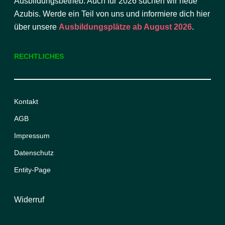
Ausbildungsbetrieb. Auch für 2026 suchen wir neue
Azubis. Werde ein Teil von uns und informiere dich hier
über unsere
Ausbildungsplätze ab August 2026
.
RECHTLICHES
Kontakt
AGB
Impressum
Datenschutz
Entity-Page
Widerruf