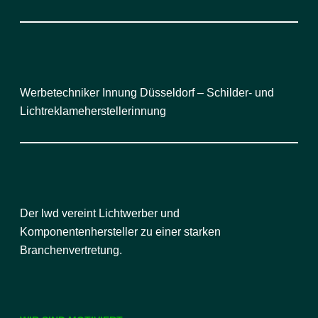
Werbetechniker Innung Düsseldorf – Schilder- und
Lichtreklameherstellerinnung
Der lwd vereint Lichtwerber und
Komponentenhersteller zu einer starken
Branchenvertretung.