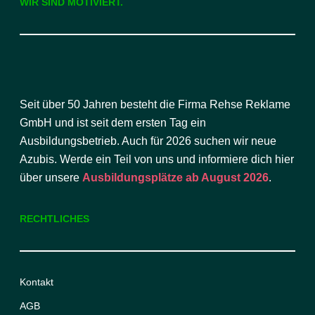
WIR SIND MOTIVIERT.
Seit über 50 Jahren besteht die Firma Rehse Reklame
GmbH und ist seit dem ersten Tag ein
Ausbildungsbetrieb. Auch für 2026 suchen wir neue
Azubis. Werde ein Teil von uns und informiere dich hier
über unsere
Ausbildungsplätze ab August 2026
.
RECHTLICHES
Kontakt
AGB