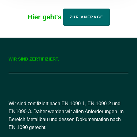
Hier geht's
ZUR ANFRAGE
WIR SIND ZERTIFIZIERT.
Wir sind zertifiziert nach EN 1090-1, EN 1090-2 und
EN1090-3. Daher werden wir allen Anforderungen im
Bereich Metallbau und dessen Dokumentation nach
EN 1090 gerecht.