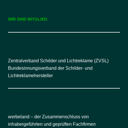
WIR SIND MITGLIED.
Zentralverband Schilder und Lichtreklame (ZVSL)
Bundesinnungsverband der Schilder- und
Lichtreklamehersteller
werbeland – der Zusammenschluss von
inhabergeführten und geprüften Fachfirmen