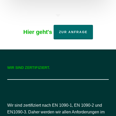
Hier geht's
ZUR ANFRAGE
WIR SIND ZERTIFIZIERT.
Wir sind zertifiziert nach EN 1090-1, EN 1090-2 und
EN1090-3. Daher werden wir allen Anforderungen im