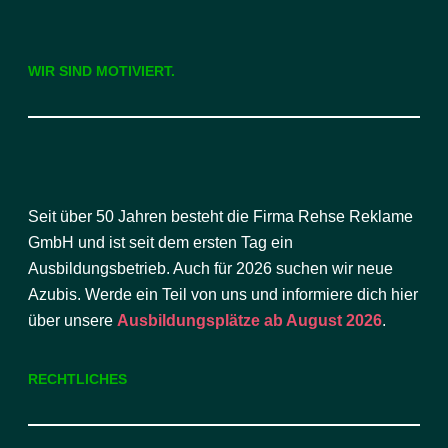
WIR SIND MOTIVIERT.
Seit über 50 Jahren besteht die Firma Rehse Reklame
GmbH und ist seit dem ersten Tag ein
Ausbildungsbetrieb. Auch für 2026 suchen wir neue
Azubis. Werde ein Teil von uns und informiere dich hier
über unsere
Ausbildungsplätze ab August 2026
.
RECHTLICHES