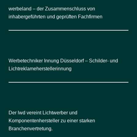
werbeland – der Zusammenschluss von
inhabergeführten und geprüften Fachfirmen
Werbetechniker Innung Düsseldorf – Schilder- und
Lichtreklameherstellerinnung
Der lwd vereint Lichtwerber und
Komponentenhersteller zu einer starken
Branchenvertretung.