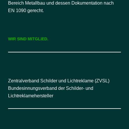
Bereich Metallbau und dessen Dokumentation nach
EN 1090 gerecht.
WIR SIND MITGLIED.
Zentralverband Schilder und Lichtreklame (ZVSL)
Bundesinnungsverband der Schilder- und
Lichtreklamehersteller