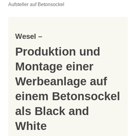
Aufsteller auf Betonsockel
Wesel –
Produktion und
Montage einer
Werbeanlage auf
einem Betonsockel
als Black and
White