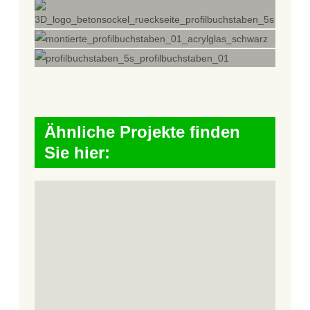
Ähnliche Projekte finden
Sie hier: