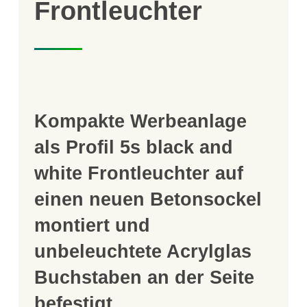
Frontleuchter
Kompakte Werbeanlage
als Profil 5s black and
white Frontleuchter auf
einen neuen Betonsockel
montiert und
unbeleuchtete Acrylglas
Buchstaben an der Seite
befestigt