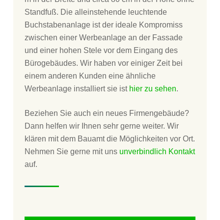
Standfuß. Die alleinstehende leuchtende
Buchstabenanlage ist der ideale Kompromiss
zwischen einer Werbeanlage an der Fassade
und einer hohen Stele vor dem Eingang des
Bürogebäudes. Wir haben vor einiger Zeit bei
einem anderen Kunden eine ähnliche
Werbeanlage installiert sie ist
hier zu sehen
.
Beziehen Sie auch ein neues Firmengebäude?
Dann helfen wir Ihnen sehr gerne weiter. Wir
klären mit dem Bauamt die Möglichkeiten vor Ort.
Nehmen Sie gerne mit uns
unverbindlich Kontakt
auf.