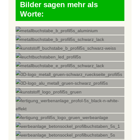
Bilder sagen mehr als
Worte: