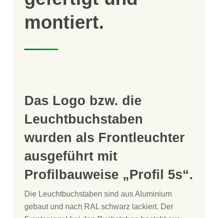
montiert.
Das Logo bzw. die
Leuchtbuchstaben
wurden als Frontleuchter
ausgeführt mit
Profilbauweise „Profil 5s“.
Die Leuchtbuchstaben sind aus Aluminium
gebaut und nach RAL schwarz lackiert. Der