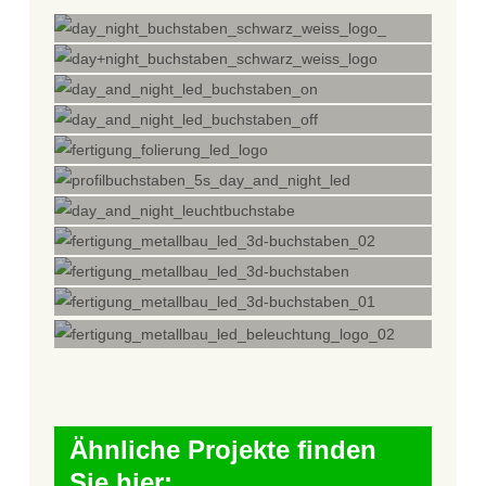
Ähnliche Projekte finden
Sie hier: