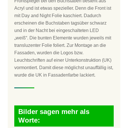
Frontspiegel bei den Buchstaben besteht aus
Acryl und ist etwas spezieller. Denn die Front ist
mit Day and Night Folie kaschiert. Dadurch
erscheinen die Buchstaben tagsüber schwarz
und in der Nacht bei eingeschalteten LED
„weiß“. Die bunten Elemente wurden jeweils mit
transluzenter Folie foliert. Zur Montage an die
Fassaden, wurden die Logos bzw.
Leuchtschriften auf einer Unterkonstruktion (UK)
vormontiert. Damit diese möglichst unauffällig ist,
wurde die UK in Fassadenfarbe lackiert.
Bilder sagen mehr als
Worte: