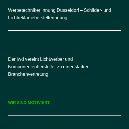
Werbetechniker Innung Düsseldorf – Schilder- und
Lichtreklameherstellerinnung
Der lwd vereint Lichtwerber und
Komponentenhersteller zu einer starken
Branchenvertretung.
WIR SIND MOTIVIERT.