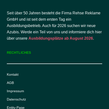
Seit über 50 Jahren besteht die Firma Rehse Reklame
GmbH und ist seit dem ersten Tag ein
Ausbildungsbetrieb. Auch für 2026 suchen wir neue
Azubis. Werde ein Teil von uns und informiere dich hier
über unsere
Ausbildungsplätze ab August 2026
.
RECHTLICHES
Kontakt
AGB
Impressum
Datenschutz
Entity-Page