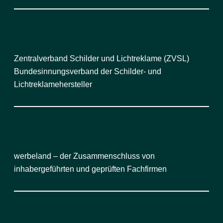
Zentralverband Schilder und Lichtreklame (ZVSL)
Bundesinnungsverband der Schilder- und
Lichtreklamehersteller
werbeland – der Zusammenschluss von
inhabergeführten und geprüften Fachfirmen