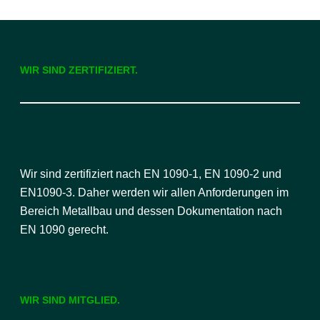
WIR SIND ZERTIFIZIERT.
Wir sind zertifiziert nach EN 1090-1, EN 1090-2 und
EN1090-3. Daher werden wir allen Anforderungen im
Bereich Metallbau und dessen Dokumentation nach
EN 1090 gerecht.
WIR SIND MITGLIED.