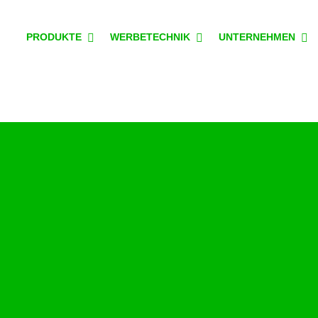
PRODUKTE
WERBETECHNIK
UNTERNEHMEN