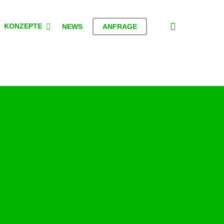
search
KONZEPTE
NEWS
ANFRAGE