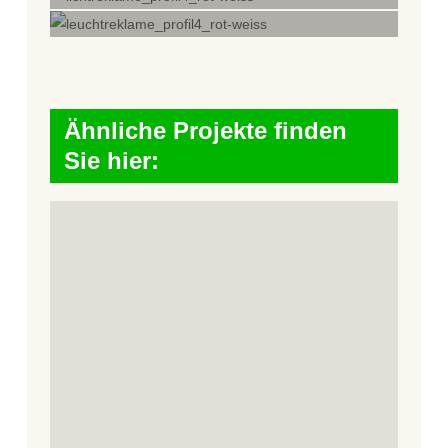
Ähnliche Projekte finden
Sie hier: