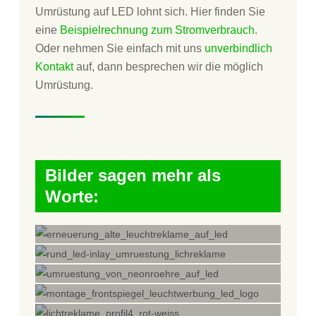
Umrüstung auf LED lohnt sich. Hier finden Sie
eine
Beispielrechnung zum Stromverbrauch
.
Oder nehmen Sie einfach mit uns
unverbindlich
Kontakt
auf, dann besprechen wir die möglich
Umrüstung.
Bilder sagen mehr als
Worte: