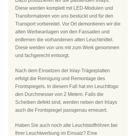
Dazu produzieren wir die passenden Inlays.
Diese werden komplett mit LED-Modulen und
Transformatoren von uns bestückt und für den
Transport vorbereitet. Vor Ort demontieren wir die
alten Werbeanlagen von den Fassaden und
entfernen die vorhandenen alten Leuchtmittel.
Diese werden von uns mit zum Werk genommen
und fachgerecht entsorgt.
Nach dem Einsetzen der Inlay-Trägerplatten
erfolgt die Reinigung und Remontage des
Frontspiegels. In diesem Fall hat ein Leuchtlogo
den Durchmesser von 2 Metern. Falls die
Scheiben defekt sind, werden neben den Inlays
auch die Frontspiegel passgenau erneuert.
Haben Sie auch noch alte Leuchtstoffröhren bei
Ihrer Leuchtwerbung im Einsatz? Eine