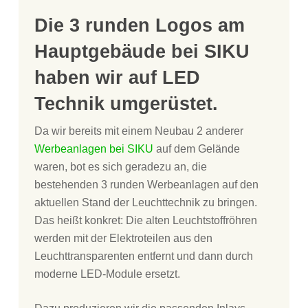
Die 3 runden Logos am
Hauptgebäude bei SIKU
haben wir auf LED
Technik umgerüstet.
Da wir bereits mit einem Neubau 2 anderer
Werbeanlagen bei SIKU
auf dem Gelände
waren, bot es sich geradezu an, die
bestehenden 3 runden Werbeanlagen auf den
aktuellen Stand der Leuchttechnik zu bringen.
Das heißt konkret: Die alten Leuchtstoffröhren
werden mit der Elektroteilen aus den
Leuchttransparenten entfernt und dann durch
moderne LED-Module ersetzt.