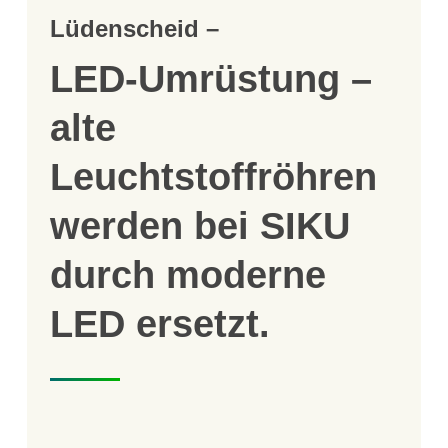
Lüdenscheid –
LED-Umrüstung –
alte
Leuchtstoffröhren
werden bei SIKU
durch moderne
LED ersetzt.