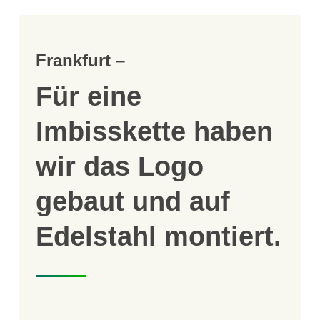
Frankfurt –
Für eine
Imbisskette haben
wir das Logo
gebaut und auf
Edelstahl montiert.