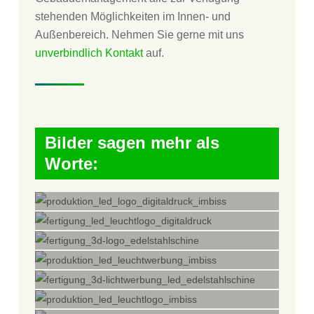
stehenden Möglichkeiten im Innen- und
Außenbereich. Nehmen Sie gerne mit uns
unverbindlich Kontakt
auf.
Bilder sagen mehr als
Worte: