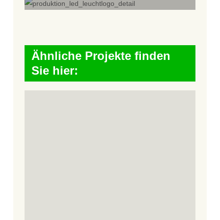
Ähnliche Projekte finden
Sie hier: