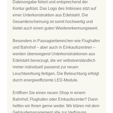
Dateivorgabe foliert und entsprechend der
Kontur gefräst. Das Logo des Imbisses sitzt auf
einer Unterkonstruktion aus Edelstahl. Die
Gesamterscheinung ist somit hochwertig und
bietet auch einen guten Wiedererkennungswert.
Besonders in Passagierbereichen wie Flughafen
und Bahnhof – aber auch in Einkaufszentren –
werden überwiegend Unterkonstruktionen aus
Edelstahl bevorzugt, die wir selbstverständlich
immer individuell passend zur neuen
Leuchtwerbung fertigen. Die Beleuchtung erfolgt
durch energieeffiziente LED-Module.
Eröffnen Sie einen neuen Shop in einem
Bahnhof, Flughafen oder Einkaufscenter? Dann
helfen wir Ihnen gerne weiter. Wir klären mit dem
Gebäudemanagement alle zur Verfügung