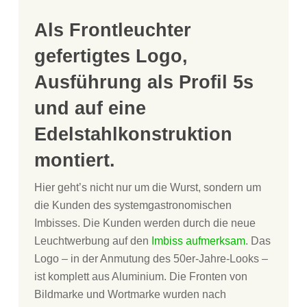
Als Frontleuchter
gefertigtes Logo,
Ausführung als Profil 5s
und auf eine
Edelstahlkonstruktion
montiert.
Hier geht’s nicht nur um die Wurst, sondern um
die Kunden des systemgastronomischen
Imbisses. Die Kunden werden durch die neue
Leuchtwerbung auf den
Imbiss aufmerksam
. Das
Logo – in der Anmutung des 50er-Jahre-Looks –
ist komplett aus Aluminium. Die Fronten von
Bildmarke und Wortmarke wurden nach